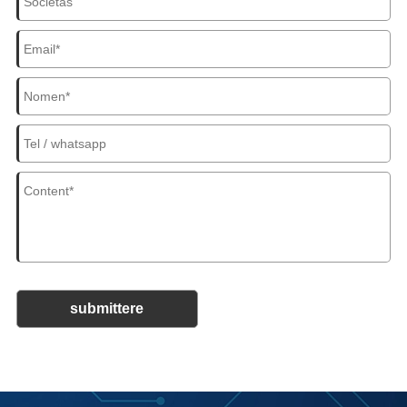
submittere