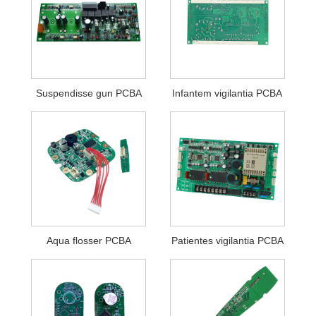
Suspendisse gun PCBA
Infantem vigilantia PCBA
Aqua flosser PCBA
Patientes vigilantia PCBA