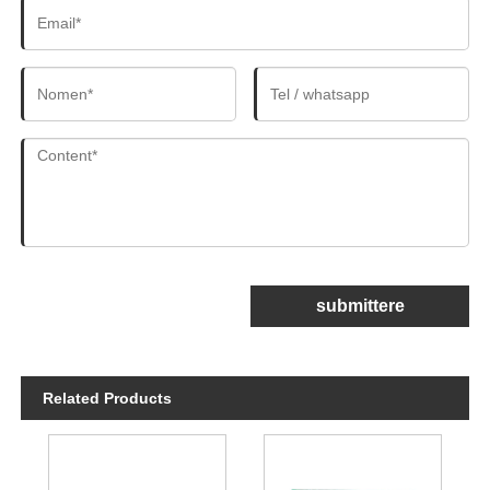
submittere
Related Products