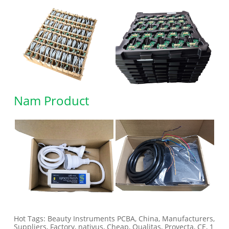
Nam Product
Hot Tags: Beauty Instruments PCBA, China, Manufacturers,
Suppliers, Factory, nativus, Cheap, Qualitas, Provecta, CE, 1