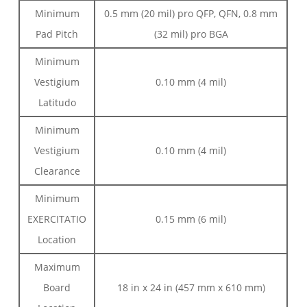
Minimum
0.5 mm (20 mil) pro QFP, QFN, 0.8 mm
Pad Pitch
(32 mil) pro BGA
Minimum
Vestigium
0.10 mm (4 mil)
Latitudo
Minimum
Vestigium
0.10 mm (4 mil)
Clearance
Minimum
EXERCITATIO
0.15 mm (6 mil)
Location
Maximum
Board
18 in x 24 in (457 mm x 610 mm)