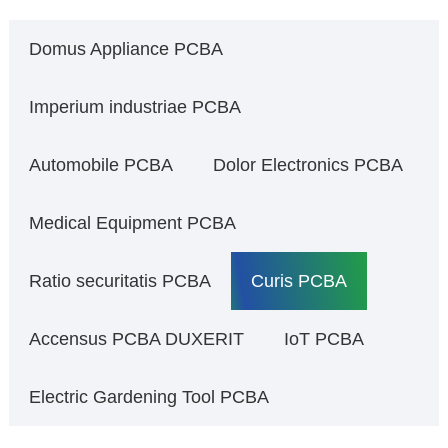
Domus Appliance PCBA
Imperium industriae PCBA
Automobile PCBA
Dolor Electronics PCBA
Medical Equipment PCBA
Ratio securitatis PCBA
Curis PCBA
Accensus PCBA DUXERIT
IoT PCBA
Electric Gardening Tool PCBA