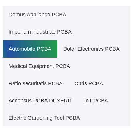
Domus Appliance PCBA
Imperium industriae PCBA
Automobile PCBA
Dolor Electronics PCBA
Medical Equipment PCBA
Ratio securitatis PCBA
Curis PCBA
Accensus PCBA DUXERIT
IoT PCBA
Electric Gardening Tool PCBA