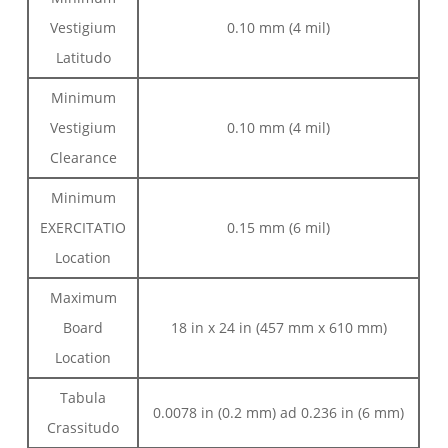
Vestigium
0.10 mm (4 mil)
Latitudo
Minimum
Vestigium
0.10 mm (4 mil)
Clearance
Minimum
EXERCITATIO
0.15 mm (6 mil)
Location
Maximum
Board
18 in x 24 in (457 mm x 610 mm)
Location
Tabula
0.0078 in (0.2 mm) ad 0.236 in (6 mm)
Crassitudo