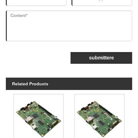
submittere
Related Products